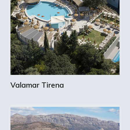
Valamar Tirena