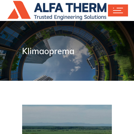
Klimaoprema