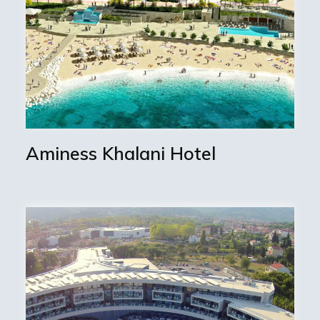
Aminess Khalani Hotel