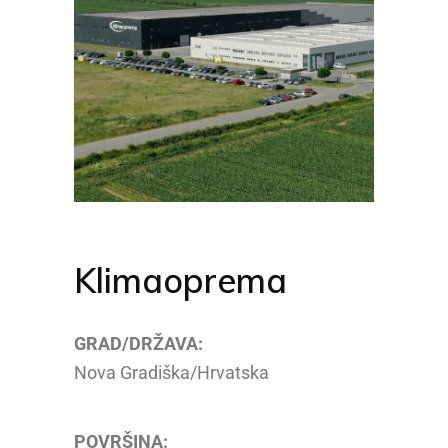
Klimaoprema
GRAD/DRŽAVA:
Nova Gradiška/Hrvatska
POVRŠINA: