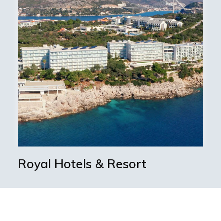
Royal Hotels & Resort