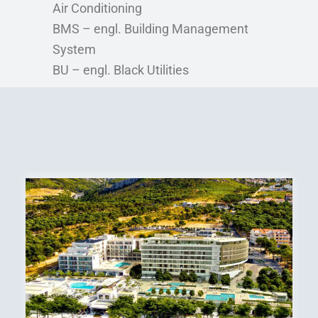
Air Conditioning
BMS – engl. Building Management
System
BU – engl. Black Utilities