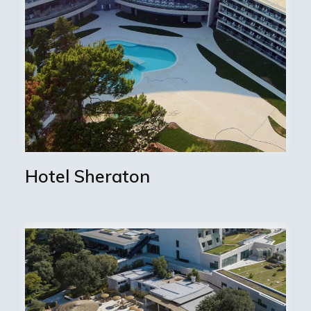
Hotel Sheraton