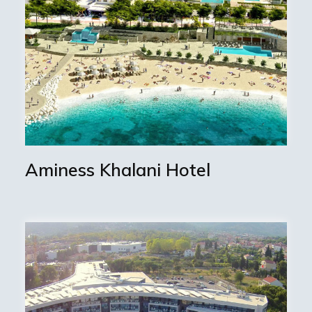
Aminess Khalani Hotel