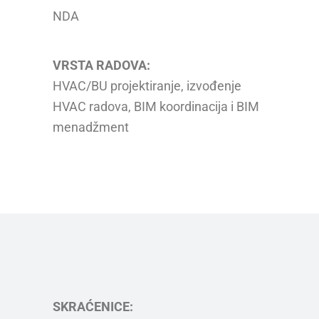
NDA
VRSTA RADOVA:
HVAC/BU projektiranje, izvođenje
HVAC radova, BIM koordinacija i BIM
menadžment
SKRAĆENICE: