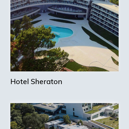
Hotel Sheraton