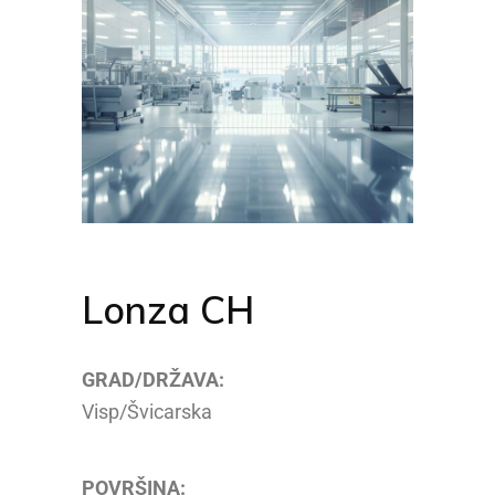
Lonza CH
GRAD/DRŽAVA:
Visp/Švicarska
POVRŠINA: