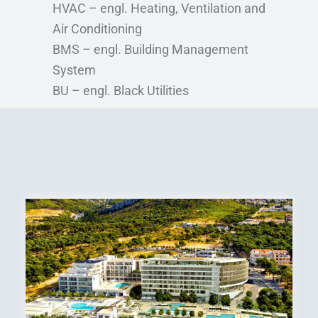
HVAC – engl. Heating, Ventilation and
Air Conditioning
BMS – engl. Building Management
System
BU – engl. Black Utilities