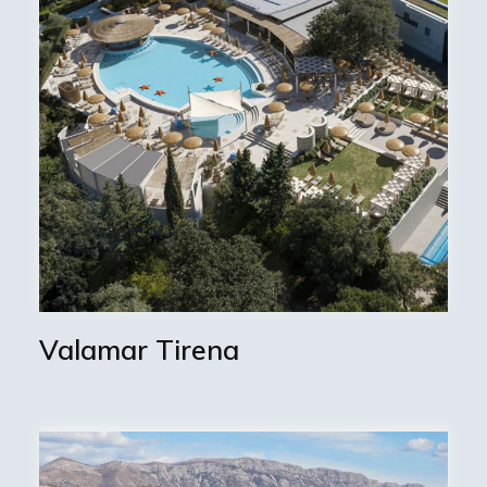
Valamar Tirena