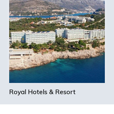
Royal Hotels & Resort