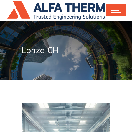
Lonza CH