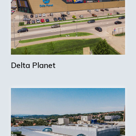
Delta Planet