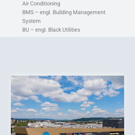
Air Conditioning
BMS – engl. Building Management
System
BU – engl. Black Utilities