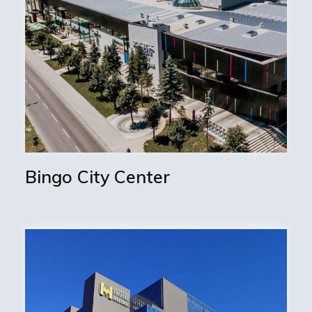
Bingo City Center