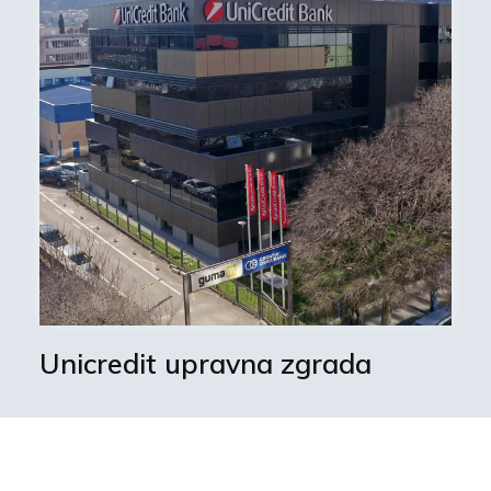
Unicredit upravna zgrada