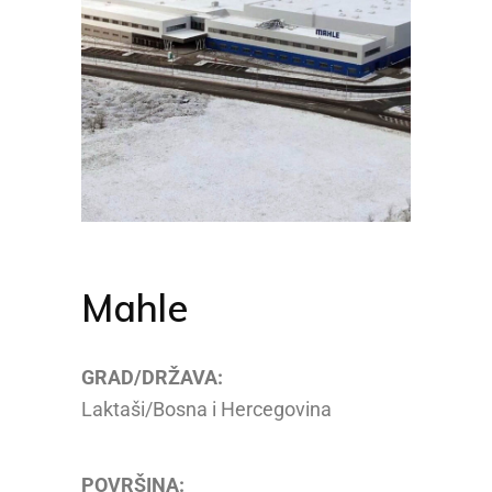
Mahle
GRAD/DRŽAVA:
Laktaši/Bosna i Hercegovina
POVRŠINA: