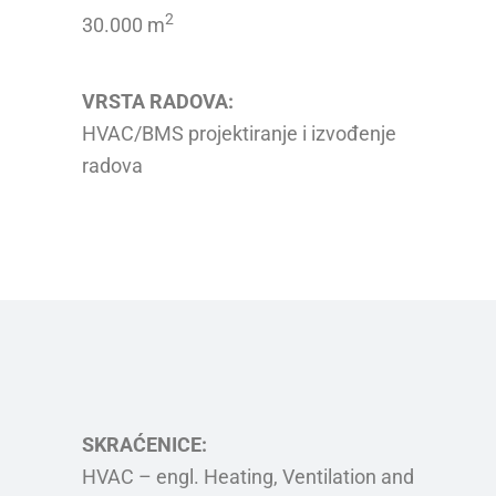
2
30.000 m
VRSTA RADOVA:
HVAC/BMS projektiranje i izvođenje
radova
SKRAĆENICE:
HVAC – engl. Heating, Ventilation and