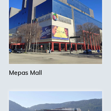
Mepas Mall