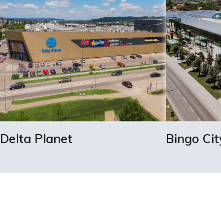
Delta Planet
Bingo Cit