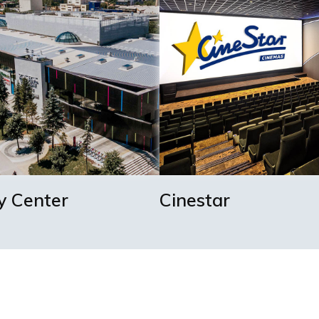
y Center
Cinestar