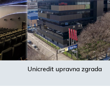
Unicredit upravna zgrada