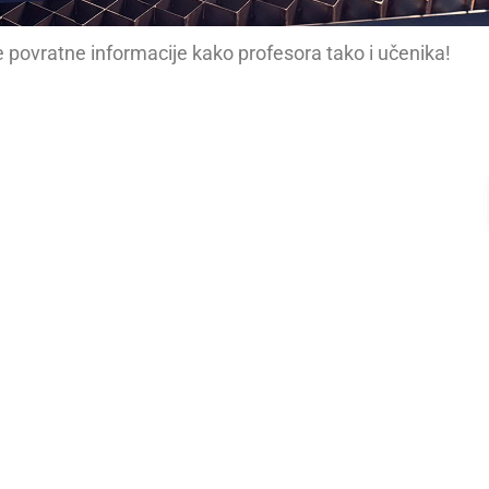
 povratne informacije kako profesora tako i učenika!