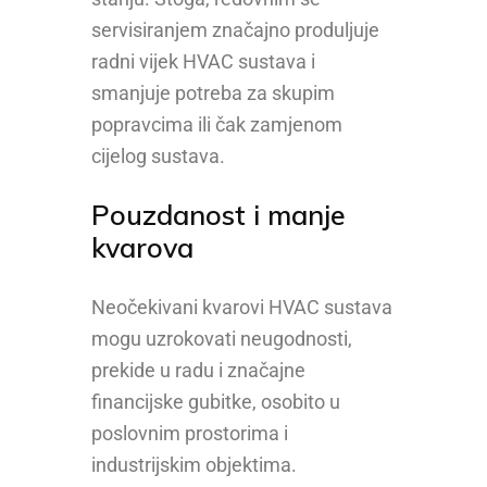
servisiranjem značajno produljuje
radni vijek HVAC sustava i
smanjuje potreba za skupim
popravcima ili čak zamjenom
cijelog sustava.
Pouzdanost i manje
kvarova
Neočekivani kvarovi HVAC sustava
mogu uzrokovati neugodnosti,
prekide u radu i značajne
financijske gubitke, osobito u
poslovnim prostorima i
industrijskim objektima.