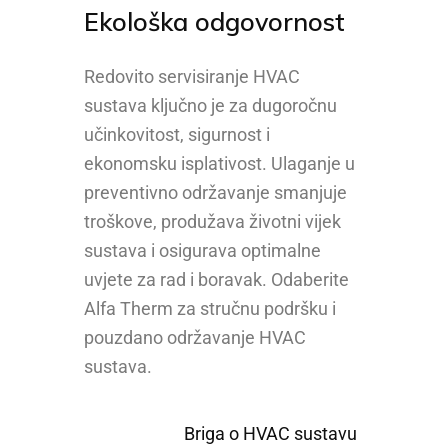
Ekološka odgovornost
Redovito servisiranje HVAC
sustava ključno je za dugoročnu
učinkovitost, sigurnost i
ekonomsku isplativost. Ulaganje u
preventivno održavanje smanjuje
troškove, produžava životni vijek
sustava i osigurava optimalne
uvjete za rad i boravak. Odaberite
Alfa Therm za stručnu podršku i
pouzdano održavanje HVAC
sustava.
Briga o HVAC sustavu