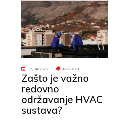
17/04/2025
NOVOSTI
Zašto je važno
redovno
održavanje HVAC
sustava?