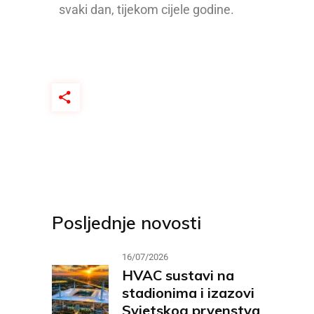
svaki dan, tijekom cijele godine.
Posljednje novosti
16/07/2026
HVAC sustavi na
stadionima i izazovi
Svjetskog prvenstva