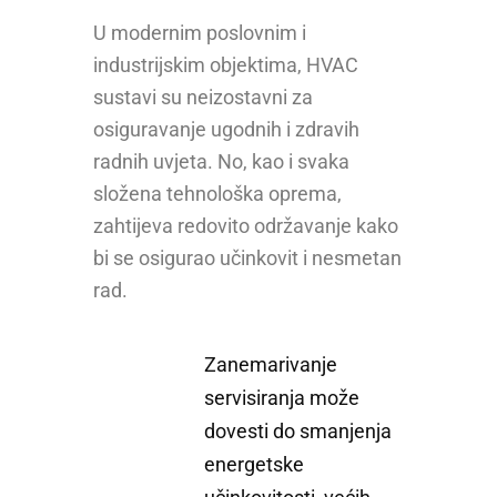
U modernim poslovnim i
industrijskim objektima, HVAC
sustavi su neizostavni za
osiguravanje ugodnih i zdravih
radnih uvjeta. No, kao i svaka
složena tehnološka oprema,
zahtijeva redovito održavanje kako
bi se osigurao učinkovit i nesmetan
rad.
Zanemarivanje
servisiranja može
dovesti do smanjenja
energetske