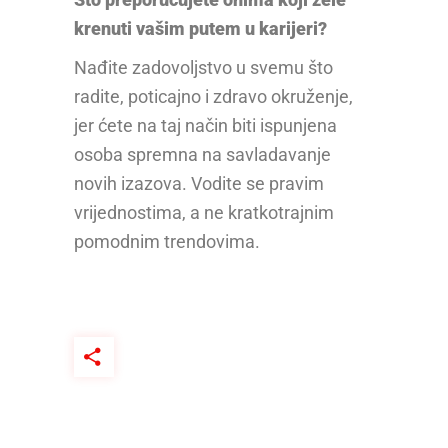
krenuti vašim putem u karijeri?
Nađite zadovoljstvo u svemu što
radite, poticajno i zdravo okruženje,
jer ćete na taj način biti ispunjena
osoba spremna na savladavanje
novih izazova. Vodite se pravim
vrijednostima, a ne kratkotrajnim
pomodnim trendovima.