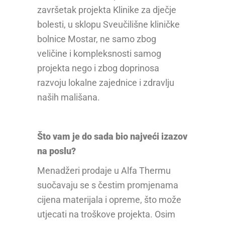
završetak projekta Klinike za dječje
bolesti, u sklopu Sveučilišne kliničke
bolnice Mostar, ne samo zbog
veličine i kompleksnosti samog
projekta nego i zbog doprinosa
razvoju lokalne zajednice i zdravlju
naših mališana.
Što vam je do sada bio najveći izazov
na poslu?
Menadžeri prodaje u Alfa Thermu
suočavaju se s čestim promjenama
cijena materijala i opreme, što može
utjecati na troškove projekta. Osim