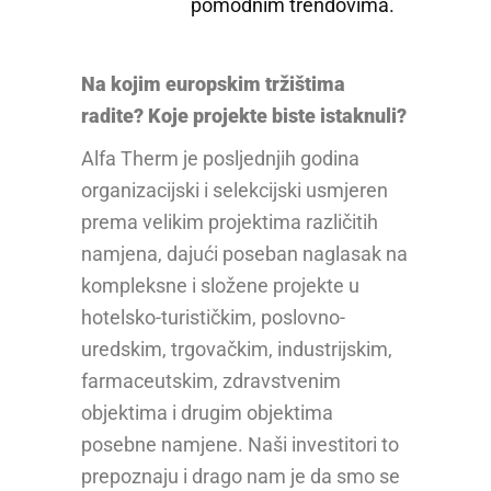
pomodnim trendovima.
Na kojim europskim tržištima
radite? Koje projekte biste istaknuli?
Alfa Therm je posljednjih godina
organizacijski i selekcijski usmjeren
prema velikim projektima različitih
namjena, dajući poseban naglasak na
kompleksne i složene projekte u
hotelsko-turističkim, poslovno-
uredskim, trgovačkim, industrijskim,
farmaceutskim, zdravstvenim
objektima i drugim objektima
posebne namjene. Naši investitori to
prepoznaju i drago nam je da smo se