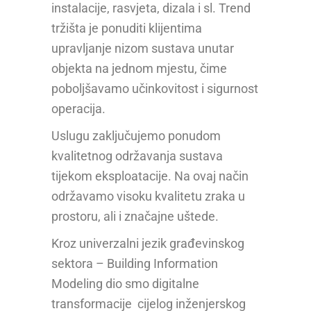
instalacije, rasvjeta, dizala i sl. Trend
tržišta je ponuditi klijentima
upravljanje nizom sustava unutar
objekta na jednom mjestu, čime
poboljšavamo učinkovitost i sigurnost
operacija.
Uslugu zaključujemo ponudom
kvalitetnog održavanja sustava
tijekom eksploatacije. Na ovaj način
održavamo visoku kvalitetu zraka u
prostoru, ali i značajne uštede.
Kroz univerzalni jezik građevinskog
sektora – Building Information
Modeling dio smo digitalne
transformacije cijelog inženjerskog