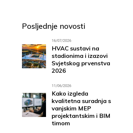
Posljednje novosti
16/07/2026
HVAC sustavi na
stadionima i izazovi
Svjetskog prvenstva
2026
11/06/2026
Kako izgleda
kvalitetna suradnja s
vanjskim MEP
projektantskim i BIM
timom