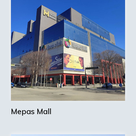
Mepas Mall