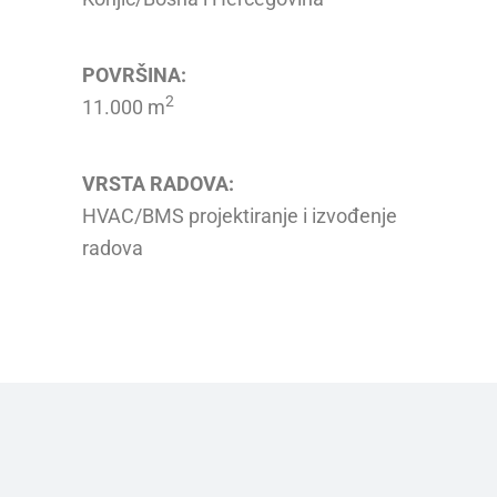
POVRŠINA:
2
11.000 m
VRSTA RADOVA:
HVAC/BMS projektiranje i izvođenje
radova