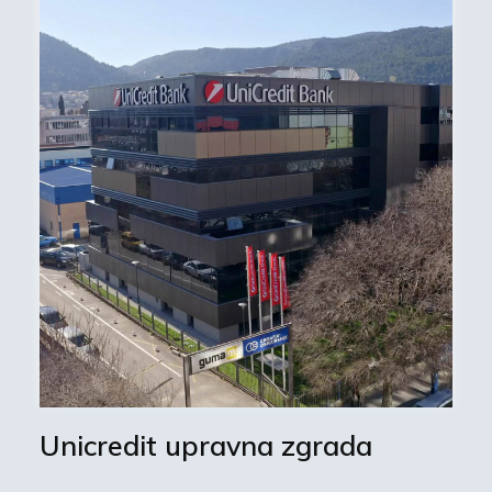
Unicredit upravna zgrada