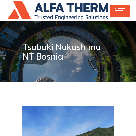
Tsubaki Nakashima
NT Bosnia