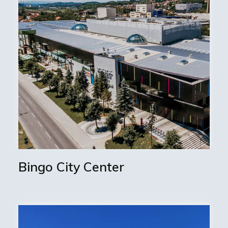
Bingo City Center