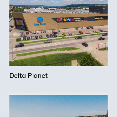
Delta Planet