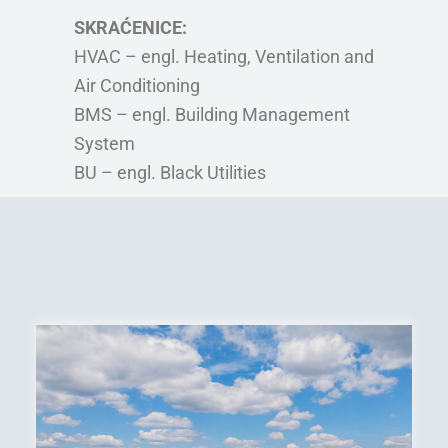
SKRAĆENICE:
HVAC – engl. Heating, Ventilation and
Air Conditioning
BMS – engl. Building Management
System
BU – engl. Black Utilities