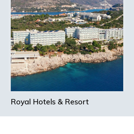
Royal Hotels & Resort