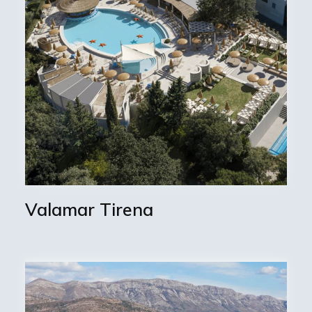
Valamar Tirena