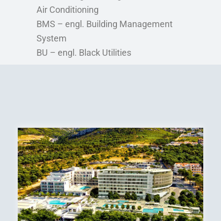
Air Conditioning
BMS – engl. Building Management
System
BU – engl. Black Utilities