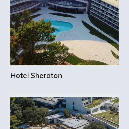
Hotel Sheraton