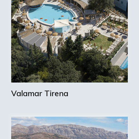
Valamar Tirena