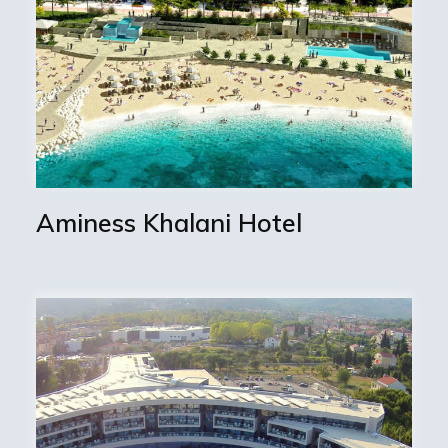
Aminess Khalani Hotel