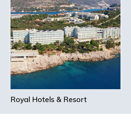
Royal Hotels & Resort