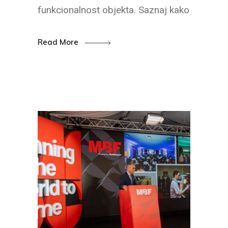
funkcionalnost objekta. Saznaj kako
Read More