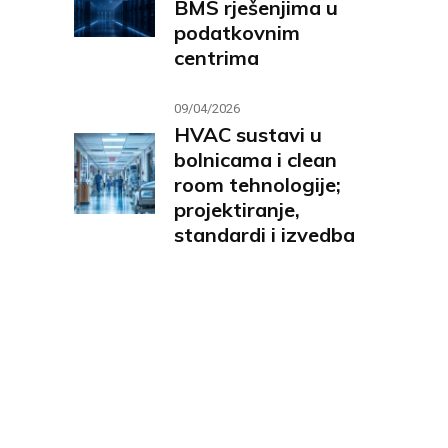
BMS rješenjima u
podatkovnim
centrima
09/04/2026
HVAC sustavi u
bolnicama i clean
room tehnologije;
projektiranje,
standardi i izvedba