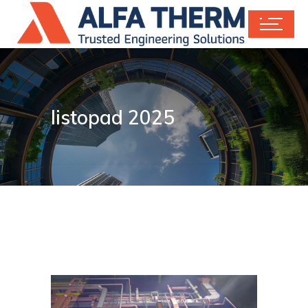
listopad 2025