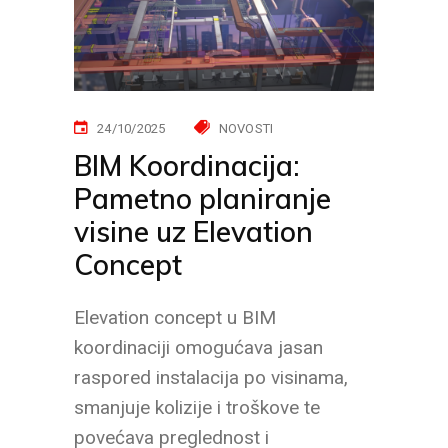
24/10/2025
NOVOSTI
BIM Koordinacija:
Pametno planiranje
visine uz Elevation
Concept
Elevation concept u BIM
koordinaciji omogućava jasan
raspored instalacija po visinama,
smanjuje kolizije i troškove te
povećava preglednost i