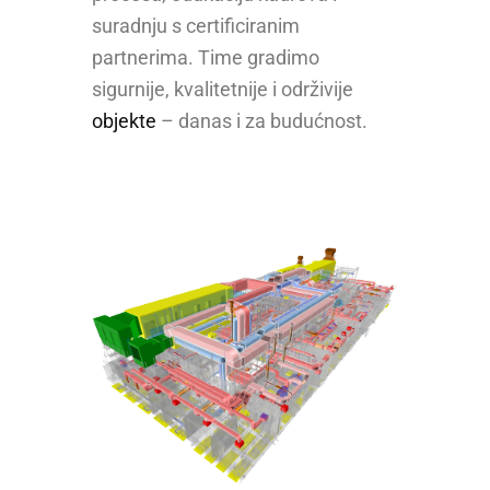
suradnju s certificiranim
partnerima. Time gradimo
sigurnije, kvalitetnije i održivije
objekte
– danas i za budućnost.