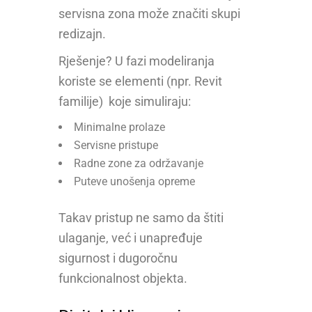
servisna zona može značiti skupi
redizajn.
Rješenje? U fazi modeliranja
koriste se elementi (npr. Revit
familije) koje simuliraju:
Minimalne prolaze
Servisne pristupe
Radne zone za održavanje
Puteve unošenja opreme
Takav pristup ne samo da štiti
ulaganje, već i unapređuje
sigurnost i dugoročnu
funkcionalnost objekta.