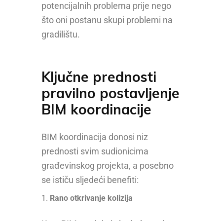
potencijalnih problema prije nego
što oni postanu skupi problemi na
gradilištu.
Ključne prednosti
pravilno postavljenje
BIM koordinacije
BIM koordinacija donosi niz
prednosti svim sudionicima
građevinskog projekta, a posebno
se ističu sljedeći benefiti:
Rano otkrivanje kolizija