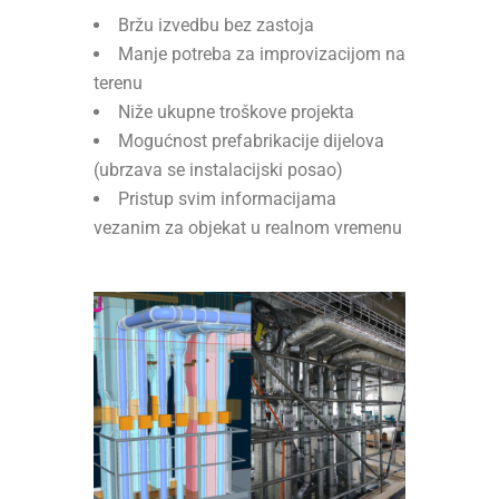
Bržu izvedbu bez zastoja
Manje potreba za improvizacijom na
terenu
Niže ukupne troškove projekta
Mogućnost prefabrikacije dijelova
(ubrzava se instalacijski posao)
Pristup svim informacijama
vezanim za objekat u realnom vremenu