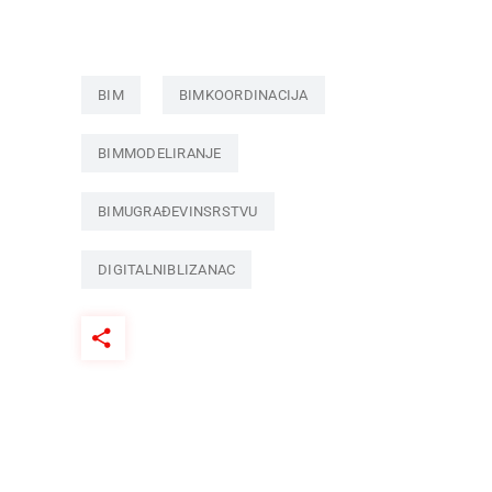
BIM
BIMKOORDINACIJA
BIMMODELIRANJE
BIMUGRAĐEVINSRSTVU
DIGITALNIBLIZANAC