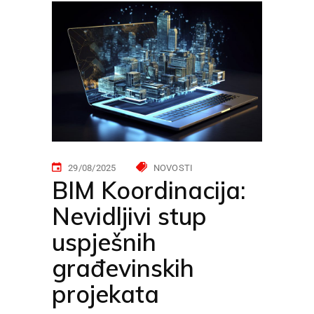
29/08/2025
NOVOSTI
BIM Koordinacija:
Nevidljivi stup
uspješnih
građevinskih
projekata