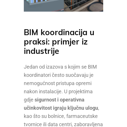
BIM koordinacija u
praksi: primjer iz
industrije
Jedan od izazova s kojim se BIM
koordinatori često suočavaju je
nemogućnost pristupa opremi
nakon instalacije. U projektima
gdje
sigurnost i operativna
učinkovitost igraju ključnu ulogu
,
kao što su bolnice, farmaceutske
tvornice ili data centri, zaboravljena