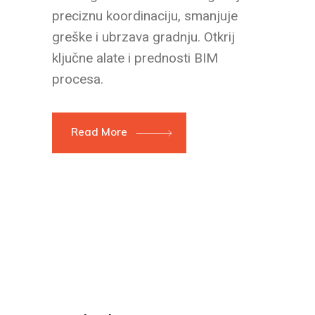
preciznu koordinaciju, smanjuje
greške i ubrzava gradnju. Otkrij
ključne alate i prednosti BIM
procesa.
Read More