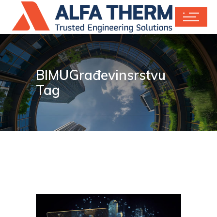
BIMUGrađevinsrstvu
Tag