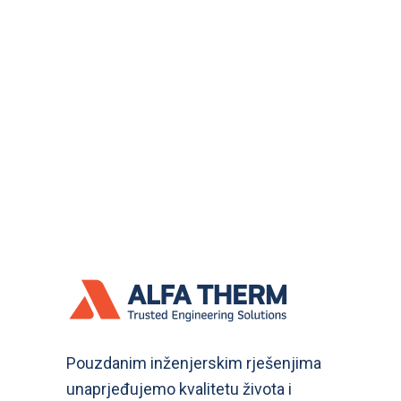
Pouzdanim inženjerskim rješenjima
unaprjeđujemo kvalitetu života i