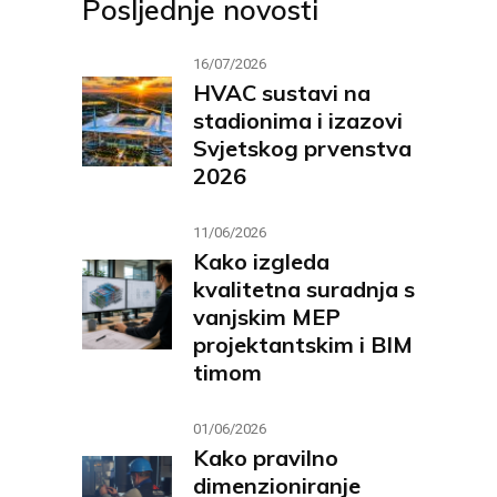
Posljednje novosti
16/07/2026
HVAC sustavi na
stadionima i izazovi
Svjetskog prvenstva
2026
11/06/2026
Kako izgleda
kvalitetna suradnja s
vanjskim MEP
projektantskim i BIM
timom
01/06/2026
Kako pravilno
dimenzioniranje