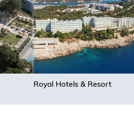
Royal Hotels & Resort