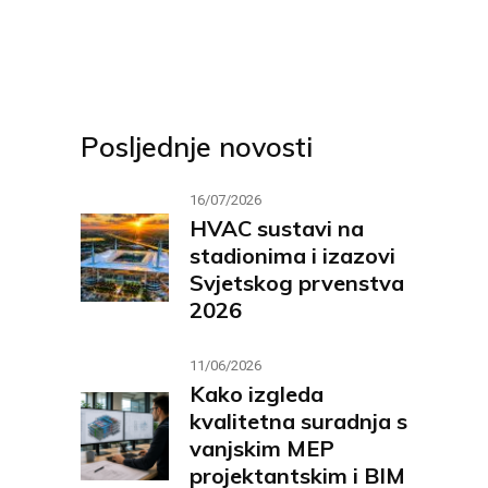
Posljednje novosti
16/07/2026
HVAC sustavi na
stadionima i izazovi
Svjetskog prvenstva
2026
11/06/2026
Kako izgleda
kvalitetna suradnja s
vanjskim MEP
projektantskim i BIM