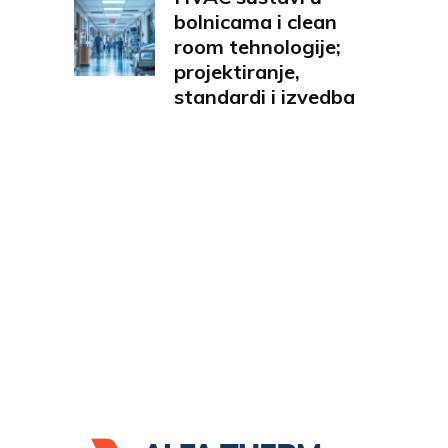
bolnicama i clean
room tehnologije;
projektiranje,
standardi i izvedba