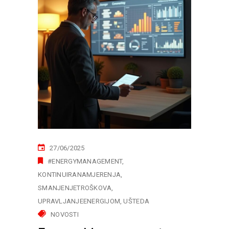
27/06/2025
#ENERGYMANAGEMENT
KONTINUIRANAMJERENJA
SMANJENJETROŠKOVA
UPRAVLJANJEENERGIJOM
UŠTEDA
NOVOSTI