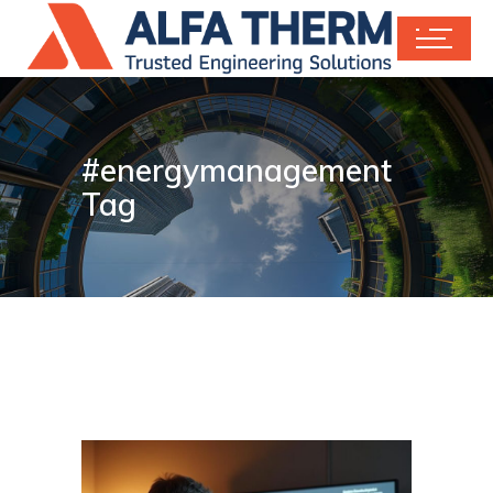
#energymanagement
Tag