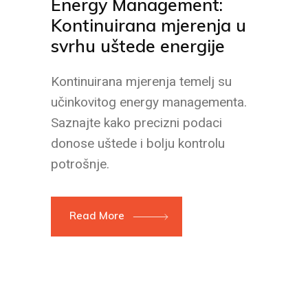
Energy Management:
Kontinuirana mjerenja u
svrhu uštede energije
Kontinuirana mjerenja temelj su
učinkovitog energy managementa.
Saznajte kako precizni podaci
donose uštede i bolju kontrolu
potrošnje.
Read More