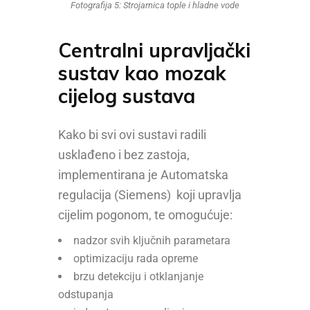
Fotografija 5: Strojarnica tople i hladne vode
Centralni upravljački
sustav kao mozak
cijelog sustava
Kako bi svi ovi sustavi radili
usklađeno i bez zastoja,
implementirana je Automatska
regulacija (Siemens) koji upravlja
cijelim pogonom, te omogućuje:
nadzor svih ključnih parametara
optimizaciju rada opreme
brzu detekciju i otklanjanje
odstupanja