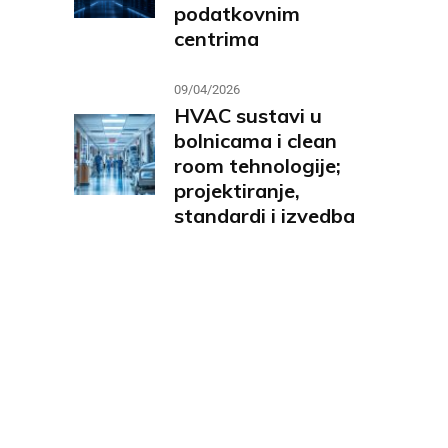
podatkovnim
centrima
09/04/2026
HVAC sustavi u
bolnicama i clean
room tehnologije;
projektiranje,
standardi i izvedba