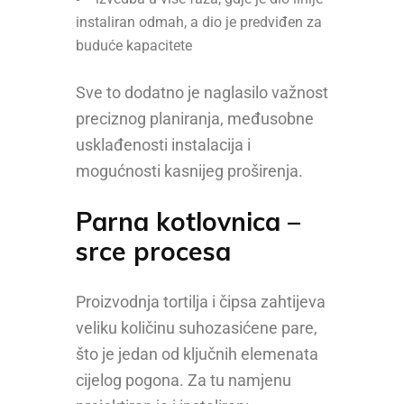
instaliran odmah, a dio je predviđen za
buduće kapacitete
Sve to dodatno je naglasilo važnost
preciznog planiranja, međusobne
usklađenosti instalacija i
mogućnosti kasnijeg proširenja.
Parna kotlovnica –
srce procesa
Proizvodnja tortilja i čipsa zahtijeva
veliku količinu suhozasićene pare,
što je jedan od ključnih elemenata
cijelog pogona. Za tu namjenu