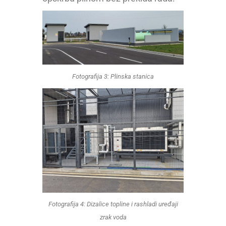
Fotografija 3: Plinska stanica
Fotografija 4: Dizalice topline i rashladi uređaji
zrak voda