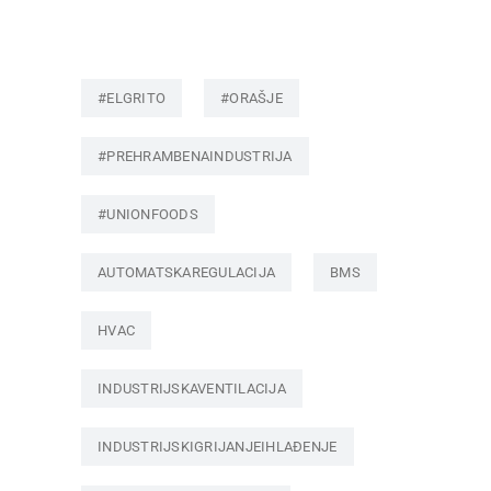
#ELGRITO
#ORAŠJE
#PREHRAMBENAINDUSTRIJA
#UNIONFOODS
AUTOMATSKAREGULACIJA
BMS
HVAC
INDUSTRIJSKAVENTILACIJA
INDUSTRIJSKIGRIJANJEIHLAĐENJE