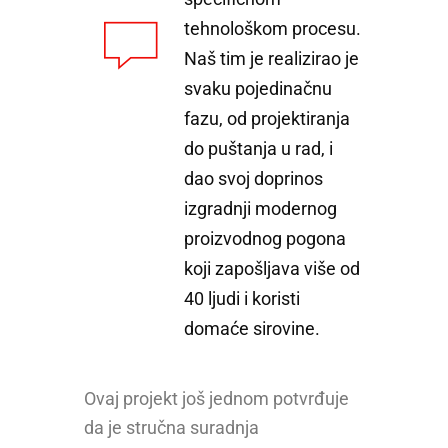
tehnološkom procesu.
Naš tim je realizirao je
svaku pojedinačnu
fazu, od projektiranja
do puštanja u rad, i
dao svoj doprinos
izgradnji modernog
proizvodnog pogona
koji zapošljava više od
40 ljudi i koristi
domaće sirovine.
Ovaj projekt još jednom potvrđuje
da je stručna suradnja