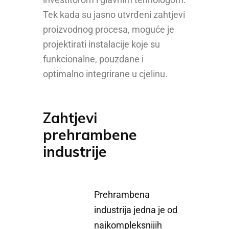
Tek kada su jasno utvrđeni zahtjevi
proizvodnog procesa, moguće je
projektirati instalacije koje su
funkcionalne, pouzdane i
optimalno integrirane u cjelinu.
Zahtjevi
prehrambene
industrije
Prehrambena
industrija jedna je od
najkompleksnijih