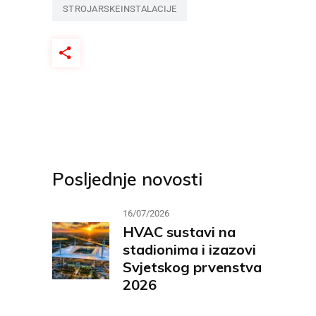
STROJARSKEINSTALACIJE
Posljednje novosti
16/07/2026
HVAC sustavi na
stadionima i izazovi
Svjetskog prvenstva
2026