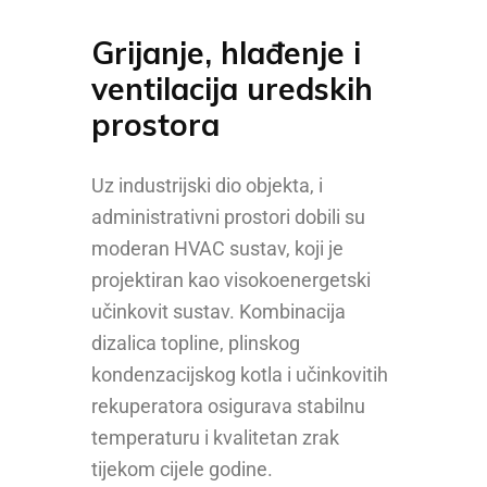
Grijanje, hlađenje i
ventilacija uredskih
prostora
Uz industrijski dio objekta, i
administrativni prostori dobili su
moderan HVAC sustav, koji je
projektiran kao visokoenergetski
učinkovit sustav. Kombinacija
dizalica topline, plinskog
kondenzacijskog kotla i učinkovitih
rekuperatora osigurava stabilnu
temperaturu i kvalitetan zrak
tijekom cijele godine.