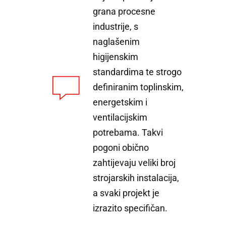
grana procesne
industrije, s
naglašenim
higijenskim
standardima te strogo
definiranim toplinskim,
energetskim i
ventilacijskim
potrebama. Takvi
pogoni obično
zahtijevaju veliki broj
strojarskih instalacija,
a svaki projekt je
izrazito specifičan.