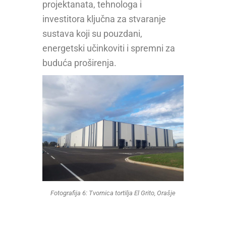
projektanata, tehnologa i
investitora ključna za stvaranje
sustava koji su pouzdani,
energetski učinkoviti i spremni za
buduća proširenja.
Fotografija 6: Tvornica tortilja El Grito, Orašje