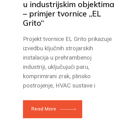
u industrijskim objektima
– primjer tvornice „EL
Grito“
Projekt tvornice EL Grito prikazuje
izvedbu ključnih strojarskih
instalacija u prehrambenoj
industriji, uključujući paru,
komprimirani zrak, plinsko
postrojenje, HVAC sustave i
Read More