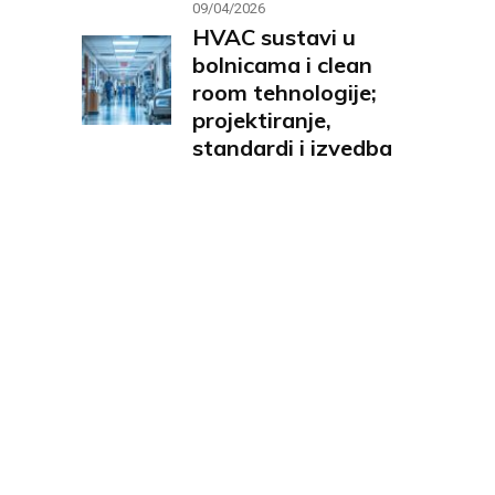
09/04/2026
HVAC sustavi u
bolnicama i clean
room tehnologije;
projektiranje,
standardi i izvedba