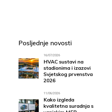
Posljednje novosti
16/07/2026
HVAC sustavi na
stadionima i izazovi
Svjetskog prvenstva
2026
11/06/2026
Kako izgleda
kvalitetna suradnja s