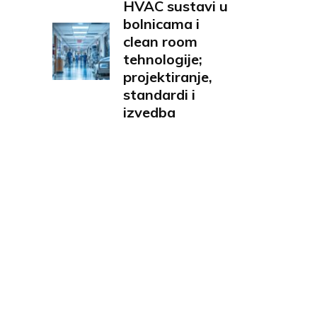
HVAC sustavi u
bolnicama i
clean room
tehnologije;
projektiranje,
standardi i
izvedba