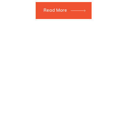
Read More