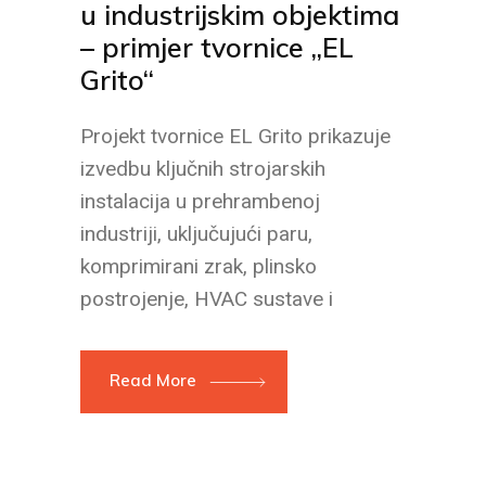
u industrijskim objektima
– primjer tvornice „EL
Grito“
Projekt tvornice EL Grito prikazuje
izvedbu ključnih strojarskih
instalacija u prehrambenoj
industriji, uključujući paru,
komprimirani zrak, plinsko
postrojenje, HVAC sustave i
Read More