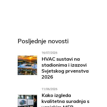
Posljednje novosti
16/07/2026
HVAC sustavi na
stadionima i izazovi
Svjetskog prvenstva
2026
11/06/2026
Kako izgleda
kvalitetna suradnja s