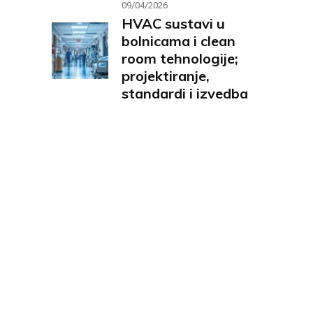
09/04/2026
HVAC sustavi u
bolnicama i clean
room tehnologije;
projektiranje,
standardi i izvedba