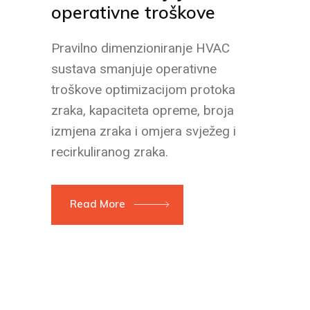
operativne troškove
Pravilno dimenzioniranje HVAC
sustava smanjuje operativne
troškove optimizacijom protoka
zraka, kapaciteta opreme, broja
izmjena zraka i omjera svježeg i
recirkuliranog zraka.
Read More