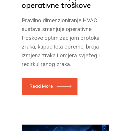
operativne troškove
Pravilno dimenzioniranje HVAC
sustava smanjuje operativne
troškove optimizacijom protoka
zraka, kapaciteta opreme, broja
izmjena zraka i omjera svježeg i
recirkuliranog zraka.
Read More