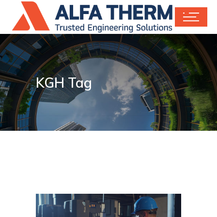
KGH Tag