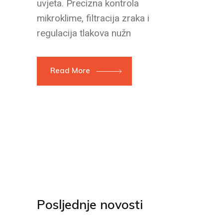
uvjeta. Precizna kontrola
mikroklime, filtracija zraka i
regulacija tlakova nužn
Read More
Posljednje novosti