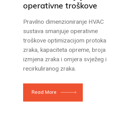
operativne troškove
Pravilno dimenzioniranje HVAC
sustava smanjuje operativne
troškove optimizacijom protoka
zraka, kapaciteta opreme, broja
izmjena zraka i omjera svježeg i
recirkuliranog zraka.
Read More