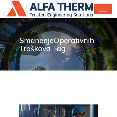
SmanenjeOperativnih
Troškova Tag