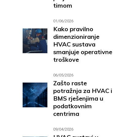
timom
01/06/2026
Kako pravilno
dimenzioniranje
HVAC sustava
smanjuje operativne
troškove
06/05/2026
Zašto raste
potražnja za HVAC i
BMS rješenjima u
podatkovnim
centrima
09/04/2026