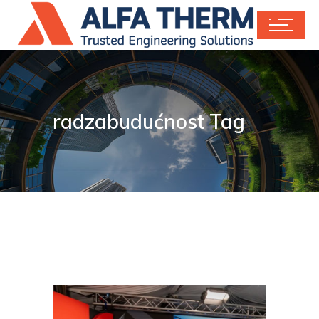
radzabudućnost Tag